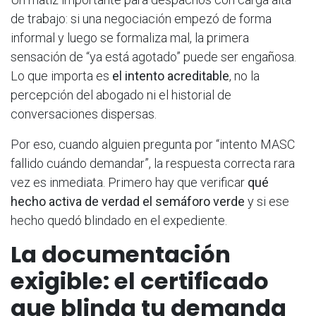
de trabajo: si una negociación empezó de forma
informal y luego se formaliza mal, la primera
sensación de “ya está agotado” puede ser engañosa.
Lo que importa es
el intento acreditable
, no la
percepción del abogado ni el historial de
conversaciones dispersas.
Por eso, cuando alguien pregunta por “intento MASC
fallido cuándo demandar”, la respuesta correcta rara
vez es inmediata. Primero hay que verificar
qué
hecho activa de verdad el semáforo verde
y si ese
hecho quedó blindado en el expediente.
La documentación
exigible: el certificado
que blinda tu demanda