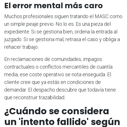
El error mental más caro
Muchos profesionales siguen tratando el MASC como
un simple peaje previo. No lo es. Es una pieza del
expediente. Si se gestiona bien, ordena la entrada al
juzgado. Si se gestiona mal, retrasa el caso y obliga a
rehacer trabajo.
En reclamaciones de comunidades, impagos
contractuales o conflictos mercantiles de cuantía
media, ese coste operativo se nota enseguida. El
cliente cree que ya estás en condiciones de
demandar. El despacho descubre que todavía tiene
que reconstruir trazabilidad.
¿Cuándo se considera
un 'intento fallido' según