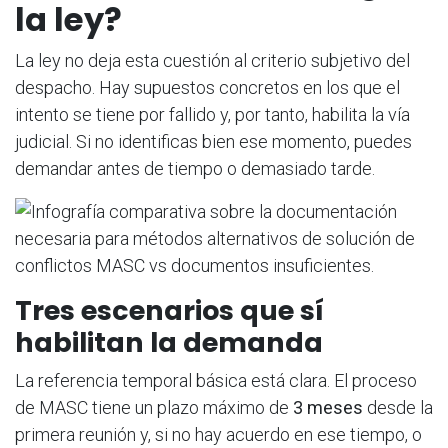
la ley?
La ley no deja esta cuestión al criterio subjetivo del
despacho. Hay supuestos concretos en los que el
intento se tiene por fallido y, por tanto, habilita la vía
judicial. Si no identificas bien ese momento, puedes
demandar antes de tiempo o demasiado tarde.
Tres escenarios que sí
habilitan la demanda
La referencia temporal básica está clara. El proceso
de MASC tiene un plazo máximo de
3 meses
desde la
primera reunión y, si no hay acuerdo en ese tiempo, o