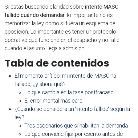
Si estás buscando claridad sobre
intento MASC
fallido cuándo demandar
, lo importante no es
memorizar la ley como si fuera un esquema de
oposición. Lo importante es tener un protocolo
operativo que funcione en el despacho y no falle
cuando el asunto llega a admisión.
Tabla de contenidos
El momento crítico: mi intento de MASC ha
fallado, ¿y ahora qué?
Lo que cambia en la fase postfracaso
El error mental más caro
¿Cuándo se considera un 'intento fallido' según la
ley?
Tres escenarios que sí habilitan la demanda
Lo que conviene fijar por escrito antes de