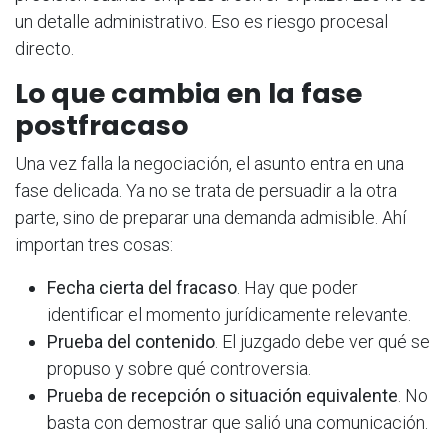
un detalle administrativo. Eso es riesgo procesal
directo.
Lo que cambia en la fase
postfracaso
Una vez falla la negociación, el asunto entra en una
fase delicada. Ya no se trata de persuadir a la otra
parte, sino de preparar una demanda admisible. Ahí
importan tres cosas:
Fecha cierta del fracaso
. Hay que poder
identificar el momento jurídicamente relevante.
Prueba del contenido
. El juzgado debe ver qué se
propuso y sobre qué controversia.
Prueba de recepción o situación equivalente
. No
basta con demostrar que salió una comunicación.