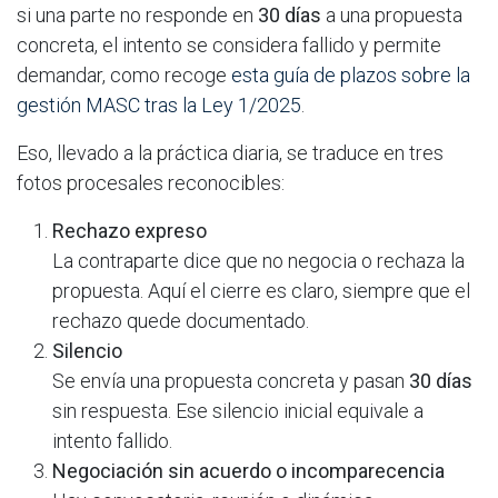
si una parte no responde en
30 días
a una propuesta
concreta, el intento se considera fallido y permite
demandar, como recoge
esta guía de plazos sobre la
gestión MASC tras la Ley 1/2025
.
Eso, llevado a la práctica diaria, se traduce en tres
fotos procesales reconocibles:
Rechazo expreso
La contraparte dice que no negocia o rechaza la
propuesta. Aquí el cierre es claro, siempre que el
rechazo quede documentado.
Silencio
Se envía una propuesta concreta y pasan
30 días
sin respuesta. Ese silencio inicial equivale a
intento fallido.
Negociación sin acuerdo o incomparecencia