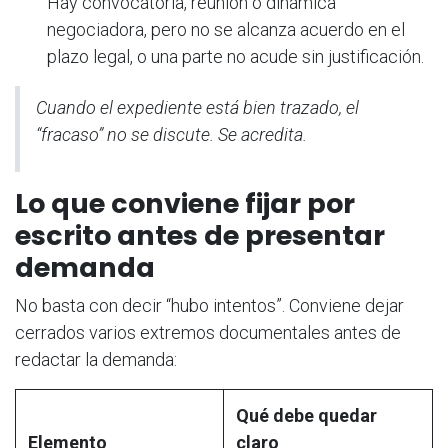
Hay convocatoria, reunión o dinámica
negociadora, pero no se alcanza acuerdo en el
plazo legal, o una parte no acude sin justificación.
Cuando el expediente está bien trazado, el
“fracaso” no se discute. Se acredita.
Lo que conviene fijar por
escrito antes de presentar
demanda
No basta con decir “hubo intentos”. Conviene dejar
cerrados varios extremos documentales antes de
redactar la demanda:
Qué debe quedar
Elemento
claro