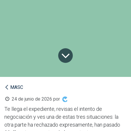
MASC
24 de junio de 2026
por
Te llega el expediente, revisas el intento de
negociación y ves una de estas tres situaciones: la
otra parte ha rechazado expresamente, han pasado