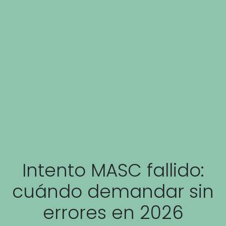
Intento MASC fallido:
cuándo demandar sin
errores en 2026