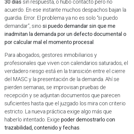
30 días
sin respuesta, o hubo contacto pero no
acuerdo. En ese instante muchos despachos bajan la
guardia. Error. El problema ya no es solo “si puedo
demandar”, sino
si puedo demandar sin que me
inadmitan la demanda por un defecto documental o
por calcular mal el momento procesal
.
Para abogados, gestores inmobiliarios y
profesionales que viven con calendarios saturados, el
verdadero riesgo está en la transición entre el cierre
del MASC y la presentación de la demanda. Ahí se
pierden semanas, se improvisan pruebas de
recepción y se adjuntan documentos que parecen
suficientes hasta que el juzgado los mira con criterio
estricto. La nueva práctica exige algo más que
haberlo intentado. Exige
poder demostrarlo con
trazabilidad, contenido y fechas
.