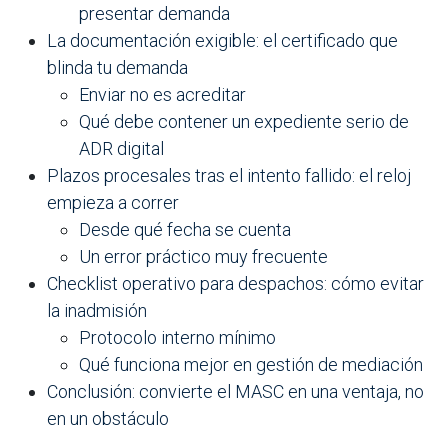
presentar demanda
La documentación exigible: el certificado que
blinda tu demanda
Enviar no es acreditar
Qué debe contener un expediente serio de
ADR digital
Plazos procesales tras el intento fallido: el reloj
empieza a correr
Desde qué fecha se cuenta
Un error práctico muy frecuente
Checklist operativo para despachos: cómo evitar
la inadmisión
Protocolo interno mínimo
Qué funciona mejor en gestión de mediación
Conclusión: convierte el MASC en una ventaja, no
en un obstáculo