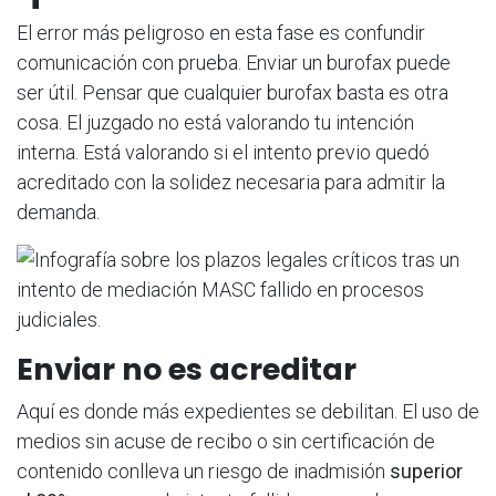
El error más peligroso en esta fase es confundir
comunicación con prueba. Enviar un burofax puede
ser útil. Pensar que cualquier burofax basta es otra
cosa. El juzgado no está valorando tu intención
interna. Está valorando si el intento previo quedó
acreditado con la solidez necesaria para admitir la
demanda.
Enviar no es acreditar
Aquí es donde más expedientes se debilitan. El uso de
medios sin acuse de recibo o sin certificación de
contenido conlleva un riesgo de inadmisión
superior