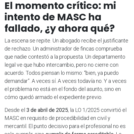
El momento crítico: mi
intento de MASC ha
fallado, ¿y ahora qué?
La escena se repite. Un abogado recibe el justificante
de rechazo. Un administrador de fincas comprueba
que nadie contestó a la propuesta. Un departamento
legal ve que hubo intercambio, pero no cierre con
acuerdo. Todos piensan lo mismo: “bien, ya puedo
demandar”. A veces sí. A veces todavía no. Y a veces
el problema no está en el fondo del asunto, sino en
cómo quedó armado el expediente previo.
Desde el
3 de abril de 2025
, la LO 1/2025 convirtió el
MASC en requisito de procedibilidad en civil y
mercantil. El punto decisivo para el profesional no es