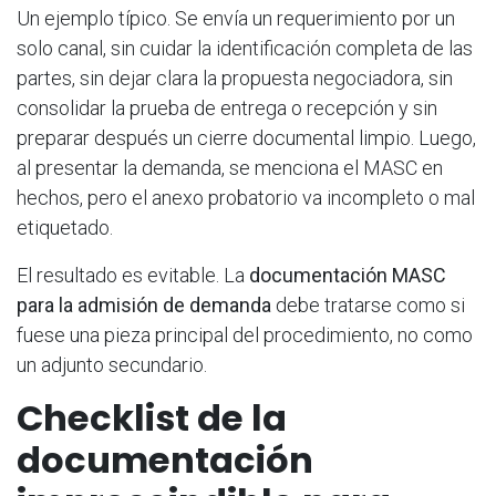
Un ejemplo típico. Se envía un requerimiento por un
solo canal, sin cuidar la identificación completa de las
partes, sin dejar clara la propuesta negociadora, sin
consolidar la prueba de entrega o recepción y sin
preparar después un cierre documental limpio. Luego,
al presentar la demanda, se menciona el MASC en
hechos, pero el anexo probatorio va incompleto o mal
etiquetado.
El resultado es evitable. La
documentación MASC
para la admisión de demanda
debe tratarse como si
fuese una pieza principal del procedimiento, no como
un adjunto secundario.
Checklist de la
documentación