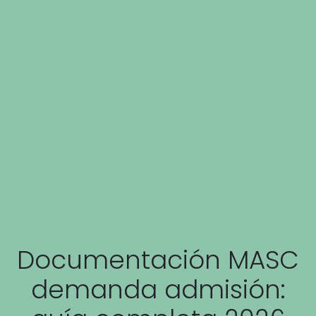
Documentación MASC
demanda admisión: