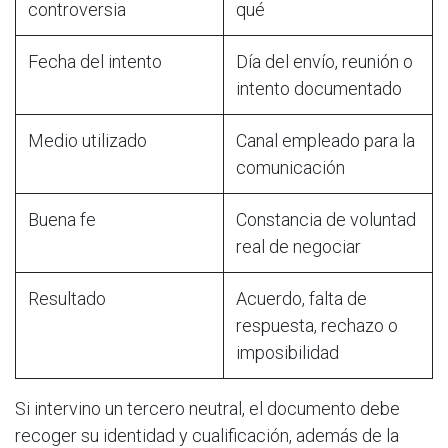
controversia
qué
Fecha del intento
Día del envío, reunión o
intento documentado
Medio utilizado
Canal empleado para la
comunicación
Buena fe
Constancia de voluntad
real de negociar
Resultado
Acuerdo, falta de
respuesta, rechazo o
imposibilidad
Si intervino un tercero neutral, el documento debe
recoger su identidad y cualificación, además de la