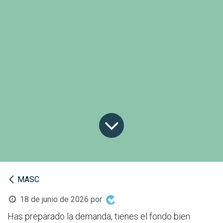
MASC
18 de junio de 2026
por
Has preparado la demanda, tienes el fondo bien