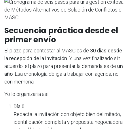
Secuencia práctica desde el
primer envío
El plazo para contestar al MASC es de
30 días desde
la recepción de la invitación
. Y, una vez finalizado sin
acuerdo, el plazo para presentar la demanda es de
un
año
. Esa cronología obliga a trabajar con agenda, no
con memoria.
Yo lo organizaría así:
Día 0
Redacta la invitación con objeto bien delimitado,
identificación completa y propuesta negociadora