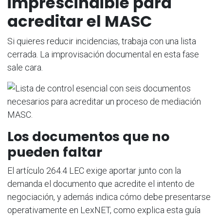
imprescindible para
acreditar el MASC
Si quieres reducir incidencias, trabaja con una lista
cerrada. La improvisación documental en esta fase
sale cara.
Los documentos que no
pueden faltar
El artículo 264.4 LEC exige aportar junto con la
demanda el documento que acredite el intento de
negociación, y además indica cómo debe presentarse
operativamente en LexNET, como explica esta guía