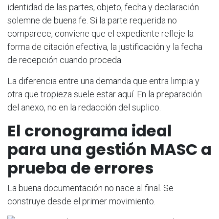
identidad de las partes, objeto, fecha y declaración
solemne de buena fe. Si la parte requerida no
comparece, conviene que el expediente refleje la
forma de citación efectiva, la justificación y la fecha
de recepción cuando proceda.
La diferencia entre una demanda que entra limpia y
otra que tropieza suele estar aquí. En la preparación
del anexo, no en la redacción del suplico.
El cronograma ideal
para una gestión MASC a
prueba de errores
La buena documentación no nace al final. Se
construye desde el primer movimiento.