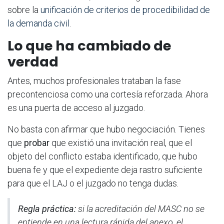
sobre la
unificación de criterios de procedibilidad de
la demanda civil
.
Lo que ha cambiado de
verdad
Antes, muchos profesionales trataban la fase
precontenciosa como una cortesía reforzada. Ahora
es una puerta de acceso al juzgado.
No basta con afirmar que hubo negociación. Tienes
que
probar
que existió una invitación real, que el
objeto del conflicto estaba identificado, que hubo
buena fe y que el expediente deja rastro suficiente
para que el LAJ o el juzgado no tenga dudas.
Regla práctica:
si la acreditación del MASC no se
entiende en una lectura rápida del anexo, el