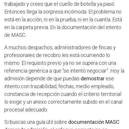
trabajado y crees que el cuello de botella ya pasó.
Entonces llega la sorpresa incómoda. El problema no
está en la acción, ni en la prueba, ni en la cuantía. Está
en la carpeta previa. En la documentación del intento
de MASC.
A muchos despachos, administradores de fincas y
profesionales de recobro les está ocurriendo lo
mismo. El requisito previo ya no se supera con una
referencia genérica a que “se intentó negociar”. Hoy la
admisión depende de que puedas
demostrar
ese
intento con trazabilidad, fechas, medio empleado,
constancia de recepción cuando el criterio territorial
lo exige y un anexo correctamente subido en el canal
procesal adecuado.
Si buscas una guía útil sobre
documentación MASC