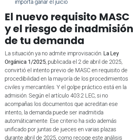
importa ganar el juicio
El nuevo requisito MASC
y el riesgo de inadmisión
de tu demanda
La situación ya no admite improvisación.
La Ley
Orgánica 1/2025
, publicada el 2 de abril de 2025,
convirtió el intento previo de MASC en requisito de
procedibilidad en la mayoría de los procedimientos
civiles y mercantiles. Y el golpe práctico está en la
admisión. Según el artículo 403.2 LEC, si no
acompañas los documentos que acreditan ese
intento, la demanda puede ser inadmitida
automáticamente. Ese criterio ha sido además
unificado por juntas de jueces en varias plazas
durante abril de 2025, como recoge este análisis