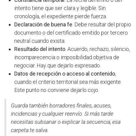
intento tiene que ser clara y legible. Sin
cronología, el expediente pierde fuerza.
Declaración de buena fe
. Debe resultar del propio
documento o del certificado emitido por tercero
neutral cuando exista.
Resultado del intento
. Acuerdo, rechazo, silencio,
incomparecencia o imposibilidad objetiva de
negociar. Hay que dejarlo expresado.
Datos de recepción o acceso al contenido
,
cuando el criterio territorial sea más exigente.
Este punto no conviene dejarlo cojo.
Guarda también borradores finales, acuses,
incidencias y cualquier reenvío. Si más tarde
necesitas subsanar o explicar la secuencia, esa
carpeta te salva.