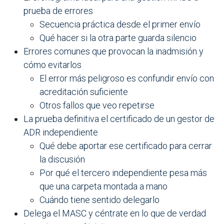
prueba de errores
Secuencia práctica desde el primer envío
Qué hacer si la otra parte guarda silencio
Errores comunes que provocan la inadmisión y
cómo evitarlos
El error más peligroso es confundir envío con
acreditación suficiente
Otros fallos que veo repetirse
La prueba definitiva el certificado de un gestor de
ADR independiente
Qué debe aportar ese certificado para cerrar
la discusión
Por qué el tercero independiente pesa más
que una carpeta montada a mano
Cuándo tiene sentido delegarlo
Delega el MASC y céntrate en lo que de verdad