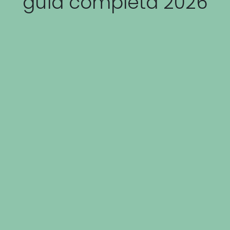
guía completa 2026