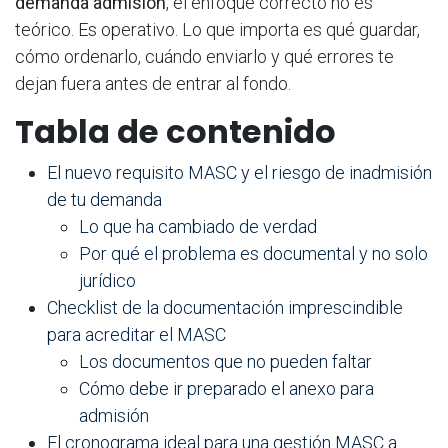
demanda admisión
, el enfoque correcto no es
teórico. Es operativo. Lo que importa es qué guardar,
cómo ordenarlo, cuándo enviarlo y qué errores te
dejan fuera antes de entrar al fondo.
Tabla de contenido
El nuevo requisito MASC y el riesgo de inadmisión
de tu demanda
Lo que ha cambiado de verdad
Por qué el problema es documental y no solo
jurídico
Checklist de la documentación imprescindible
para acreditar el MASC
Los documentos que no pueden faltar
Cómo debe ir preparado el anexo para
admisión
El cronograma ideal para una gestión MASC a