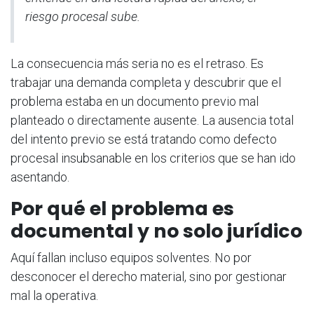
riesgo procesal sube.
La consecuencia más seria no es el retraso. Es
trabajar una demanda completa y descubrir que el
problema estaba en un documento previo mal
planteado o directamente ausente. La ausencia total
del intento previo se está tratando como defecto
procesal insubsanable en los criterios que se han ido
asentando.
Por qué el problema es
documental y no solo jurídico
Aquí fallan incluso equipos solventes. No por
desconocer el derecho material, sino por gestionar
mal la operativa.