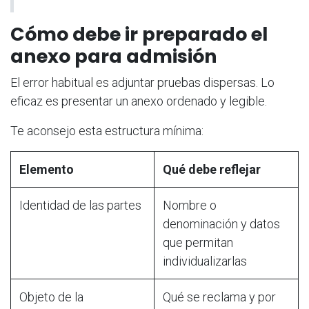
Cómo debe ir preparado el
anexo para admisión
El error habitual es adjuntar pruebas dispersas. Lo
eficaz es presentar un anexo ordenado y legible.
Te aconsejo esta estructura mínima:
Elemento
Qué debe reflejar
Identidad de las partes
Nombre o
denominación y datos
que permitan
individualizarlas
Objeto de la
Qué se reclama y por