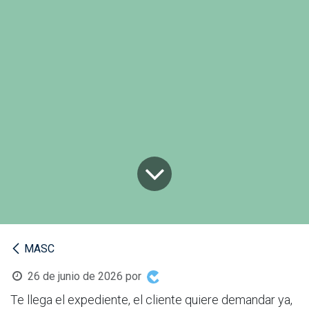
MASC
26 de junio de 2026
por
Te llega el expediente, el cliente quiere demandar ya,