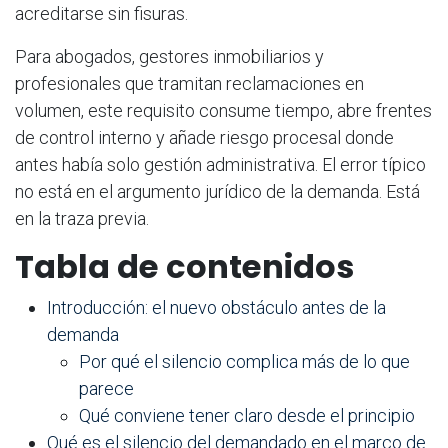
acreditarse sin fisuras.
Para abogados, gestores inmobiliarios y
profesionales que tramitan reclamaciones en
volumen, este requisito consume tiempo, abre frentes
de control interno y añade riesgo procesal donde
antes había solo gestión administrativa. El error típico
no está en el argumento jurídico de la demanda. Está
en la traza previa.
Tabla de contenidos
Introducción: el nuevo obstáculo antes de la
demanda
Por qué el silencio complica más de lo que
parece
Qué conviene tener claro desde el principio
Qué es el silencio del demandado en el marco de