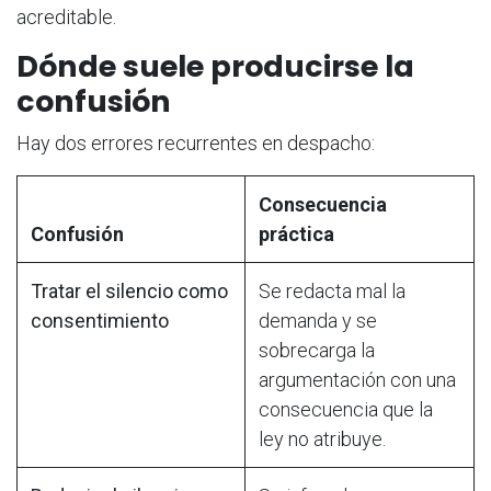
acreditable.
Dónde suele producirse la
confusión
Hay dos errores recurrentes en despacho:
Consecuencia
Confusión
práctica
Tratar el silencio como
Se redacta mal la
consentimiento
demanda y se
sobrecarga la
argumentación con una
consecuencia que la
ley no atribuye.