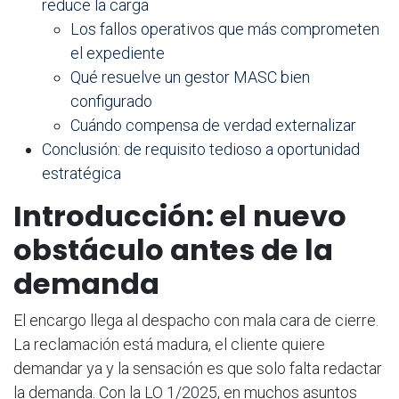
reduce la carga
Los fallos operativos que más comprometen
el expediente
Qué resuelve un gestor MASC bien
configurado
Cuándo compensa de verdad externalizar
Conclusión: de requisito tedioso a oportunidad
estratégica
Introducción: el nuevo
obstáculo antes de la
demanda
El encargo llega al despacho con mala cara de cierre.
La reclamación está madura, el cliente quiere
demandar ya y la sensación es que solo falta redactar
la demanda. Con la LO 1/2025, en muchos asuntos