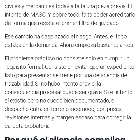
civiles y mercantiles todavía falta una pieza previa. El
intento de MASC. Y, sobre todo, falta poder acreditarlo
de forma que resista el primer filtro del juzgado.
Ese cambio ha desplazado el riesgo. Antes, el foco
estaba en la demanda. Ahora empieza bastante antes.
El problema práctico no consiste solo en cumplir un
requisito formal. Consiste en evitar que un expediente
listo para presentar se frene por una deficiencia de
trazabilidad. Si no hubo intento previo, la
consecuencia procesal puede ser grave. Si el intento
sí existió pero no quedó bien documentado, el
despacho entra en terreno incómodo, con prisas,
revisiones internas y margen escaso para corregir la
carpeta probatoria.
Por qué el silencio complica