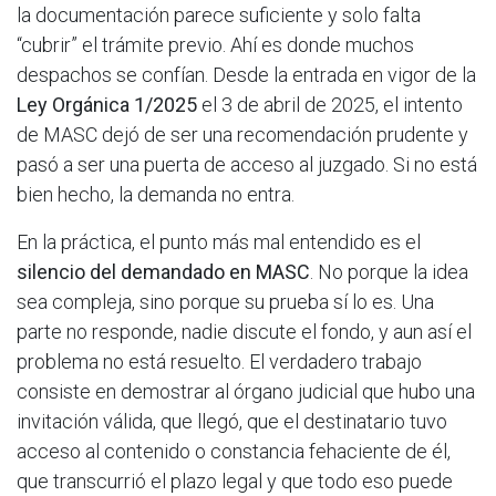
la documentación parece suficiente y solo falta
“cubrir” el trámite previo. Ahí es donde muchos
despachos se confían. Desde la entrada en vigor de la
Ley Orgánica 1/2025
el 3 de abril de 2025, el intento
de MASC dejó de ser una recomendación prudente y
pasó a ser una puerta de acceso al juzgado. Si no está
bien hecho, la demanda no entra.
En la práctica, el punto más mal entendido es el
silencio del demandado en MASC
. No porque la idea
sea compleja, sino porque su prueba sí lo es. Una
parte no responde, nadie discute el fondo, y aun así el
problema no está resuelto. El verdadero trabajo
consiste en demostrar al órgano judicial que hubo una
invitación válida, que llegó, que el destinatario tuvo
acceso al contenido o constancia fehaciente de él,
que transcurrió el plazo legal y que todo eso puede