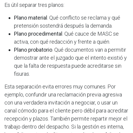
Es útil separar tres planos:
Plano material
. Qué conflicto se reclama y qué
pretensión sostendrá después la demanda.
Plano procedimental
. Qué cauce de MASC se
activa, con qué redacción y frente a quién.
Plano probatorio
. Qué documentos van a permitir
demostrar ante el juzgado que el intento existió y
que la falta de respuesta puede acreditarse sin
fisuras.
Esta separación evita errores muy comunes. Por
ejemplo, confundir una reclamación previa agresiva
con una verdadera invitación a negociar, o usar un
canal cómodo para el cliente pero débil para acreditar
recepción y plazos. También permite repartir mejor el
trabajo dentro del despacho. Si la gestión es interna,