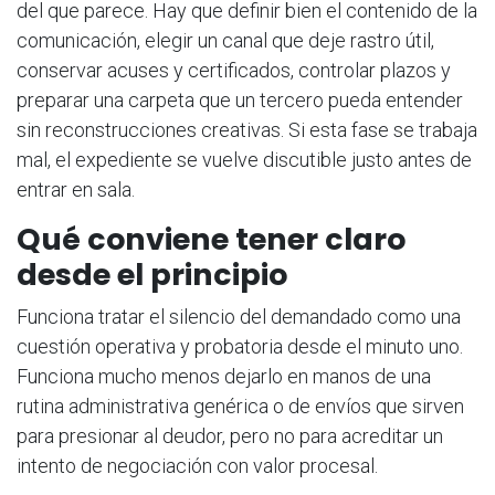
del que parece. Hay que definir bien el contenido de la
comunicación, elegir un canal que deje rastro útil,
conservar acuses y certificados, controlar plazos y
preparar una carpeta que un tercero pueda entender
sin reconstrucciones creativas. Si esta fase se trabaja
mal, el expediente se vuelve discutible justo antes de
entrar en sala.
Qué conviene tener claro
desde el principio
Funciona tratar el silencio del demandado como una
cuestión operativa y probatoria desde el minuto uno.
Funciona mucho menos dejarlo en manos de una
rutina administrativa genérica o de envíos que sirven
para presionar al deudor, pero no para acreditar un
intento de negociación con valor procesal.