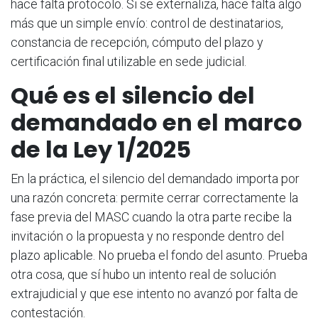
hace falta protocolo. Si se externaliza, hace falta algo
más que un simple envío: control de destinatarios,
constancia de recepción, cómputo del plazo y
certificación final utilizable en sede judicial.
Qué es el silencio del
demandado en el marco
de la Ley 1/2025
En la práctica, el silencio del demandado importa por
una razón concreta: permite cerrar correctamente la
fase previa del MASC cuando la otra parte recibe la
invitación o la propuesta y no responde dentro del
plazo aplicable. No prueba el fondo del asunto. Prueba
otra cosa, que sí hubo un intento real de solución
extrajudicial y que ese intento no avanzó por falta de
contestación.