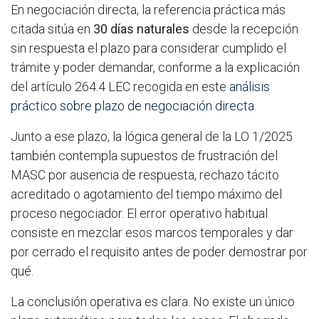
En negociación directa, la referencia práctica más
citada sitúa en
30 días naturales
desde la recepción
sin respuesta el plazo para considerar cumplido el
trámite y poder demandar, conforme a la explicación
del artículo 264.4 LEC recogida en este
análisis
práctico sobre plazo de negociación directa
.
Junto a ese plazo, la lógica general de la LO 1/2025
también contempla supuestos de frustración del
MASC por ausencia de respuesta, rechazo tácito
acreditado o agotamiento del tiempo máximo del
proceso negociador. El error operativo habitual
consiste en mezclar esos marcos temporales y dar
por cerrado el requisito antes de poder demostrar por
qué.
La conclusión operativa es clara. No existe un único