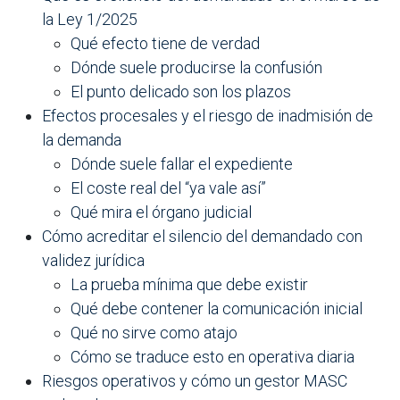
la Ley 1/2025
Qué efecto tiene de verdad
Dónde suele producirse la confusión
El punto delicado son los plazos
Efectos procesales y el riesgo de inadmisión de
la demanda
Dónde suele fallar el expediente
El coste real del “ya vale así”
Qué mira el órgano judicial
Cómo acreditar el silencio del demandado con
validez jurídica
La prueba mínima que debe existir
Qué debe contener la comunicación inicial
Qué no sirve como atajo
Cómo se traduce esto en operativa diaria
Riesgos operativos y cómo un gestor MASC