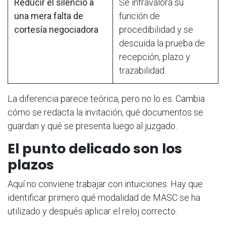
Reducir el silencio a
Se infravalora su
una mera falta de
función de
cortesía negociadora
procedibilidad y se
descuida la prueba de
recepción, plazo y
trazabilidad.
La diferencia parece teórica, pero no lo es. Cambia
cómo se redacta la invitación, qué documentos se
guardan y qué se presenta luego al juzgado.
El punto delicado son los
plazos
Aquí no conviene trabajar con intuiciones. Hay que
identificar primero qué modalidad de MASC se ha
utilizado y después aplicar el reloj correcto.