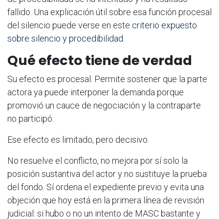
fallido. Una explicación útil sobre esa función procesal
del silencio puede verse en este
criterio expuesto
sobre silencio y procedibilidad
.
Qué efecto tiene de verdad
Su efecto es procesal. Permite sostener que la parte
actora ya puede interponer la demanda porque
promovió un cauce de negociación y la contraparte
no participó.
Ese efecto es limitado, pero decisivo.
No resuelve el conflicto, no mejora por sí solo la
posición sustantiva del actor y no sustituye la prueba
del fondo. Sí ordena el expediente previo y evita una
objeción que hoy está en la primera línea de revisión
judicial: si hubo o no un intento de MASC bastante y