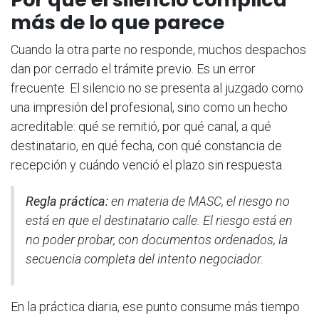
más de lo que parece
Cuando la otra parte no responde, muchos despachos
dan por cerrado el trámite previo. Es un error
frecuente. El silencio no se presenta al juzgado como
una impresión del profesional, sino como un hecho
acreditable: qué se remitió, por qué canal, a qué
destinatario, en qué fecha, con qué constancia de
recepción y cuándo venció el plazo sin respuesta.
Regla práctica:
en materia de MASC, el riesgo no
está en que el destinatario calle. El riesgo está en
no poder probar, con documentos ordenados, la
secuencia completa del intento negociador.
En la práctica diaria, ese punto consume más tiempo