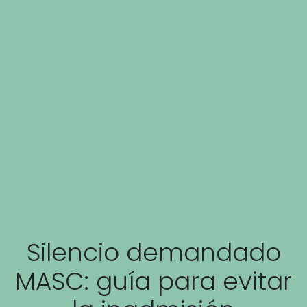
Silencio demandado
MASC: guía para evitar