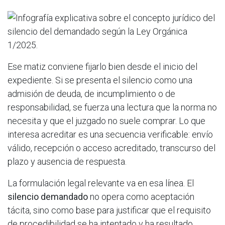
Ese matiz conviene fijarlo bien desde el inicio del
expediente. Si se presenta el silencio como una
admisión de deuda, de incumplimiento o de
responsabilidad, se fuerza una lectura que la norma no
necesita y que el juzgado no suele comprar. Lo que
interesa acreditar es una secuencia verificable: envío
válido, recepción o acceso acreditado, transcurso del
plazo y ausencia de respuesta.
La formulación legal relevante va en esa línea. El
silencio demandado
no opera como aceptación
tácita, sino como base para justificar que el requisito
de procedibilidad se ha intentado y ha resultado