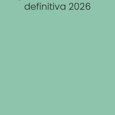
definitiva 2026