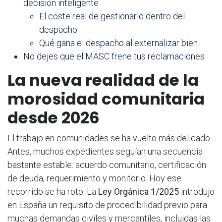
decisión inteligente
El coste real de gestionarlo dentro del
despacho
Qué gana el despacho al externalizar bien
No dejes que el MASC frene tus reclamaciones
La nueva realidad de la
morosidad comunitaria
desde 2026
El trabajo en comunidades se ha vuelto más delicado.
Antes, muchos expedientes seguían una secuencia
bastante estable: acuerdo comunitario, certificación
de deuda, requerimiento y monitorio. Hoy ese
recorrido se ha roto. La
Ley Orgánica 1/2025
introdujo
en España un requisito de procedibilidad previo para
muchas demandas civiles y mercantiles, incluidas las