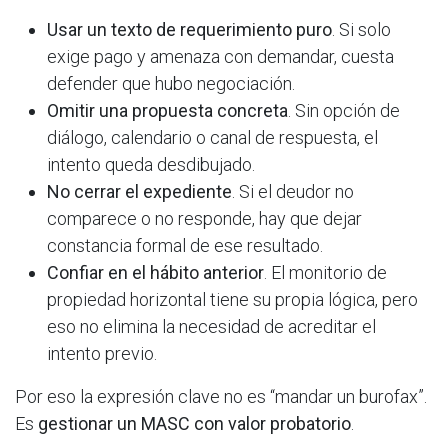
Usar un texto de requerimiento puro
. Si solo
exige pago y amenaza con demandar, cuesta
defender que hubo negociación.
Omitir una propuesta concreta
. Sin opción de
diálogo, calendario o canal de respuesta, el
intento queda desdibujado.
No cerrar el expediente
. Si el deudor no
comparece o no responde, hay que dejar
constancia formal de ese resultado.
Confiar en el hábito anterior
. El monitorio de
propiedad horizontal tiene su propia lógica, pero
eso no elimina la necesidad de acreditar el
intento previo.
Por eso la expresión clave no es “mandar un burofax”.
Es
gestionar un MASC con valor probatorio
.