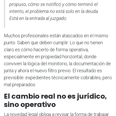
propuso, cómo se notificó y cómo terminó el
intento, el problema no está solo en la deuda.
Está en la entrada al juzgado.
Muchos profesionales están atascados en el mismo
punto. Saben que deben cumplir. Lo que no tienen
claro es cómo hacerlo de forma operativa,
especialmente en propiedad horizontal, donde
conviven la lógica del monitorio, la documentación de
junta y ahora el nuevo filtro previo. El resultado es
previsible: expedientes técnicamente cobrables, pero
mal preparados.
El cambio real no es jurídico,
sino operativo
La novedad legal obliga a revisar la forma de trabajar