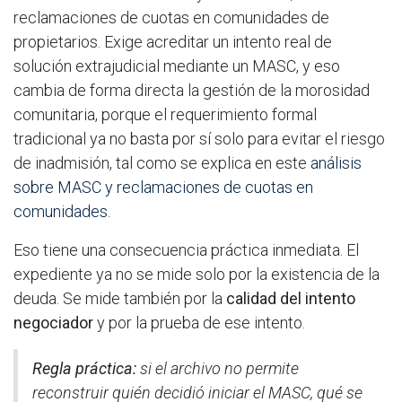
reclamaciones de cuotas en comunidades de
propietarios. Exige acreditar un intento real de
solución extrajudicial mediante un MASC, y eso
cambia de forma directa la gestión de la morosidad
comunitaria, porque el requerimiento formal
tradicional ya no basta por sí solo para evitar el riesgo
de inadmisión, tal como se explica en este
análisis
sobre MASC y reclamaciones de cuotas en
comunidades
.
Eso tiene una consecuencia práctica inmediata. El
expediente ya no se mide solo por la existencia de la
deuda. Se mide también por la
calidad del intento
negociador
y por la prueba de ese intento.
Regla práctica:
si el archivo no permite
reconstruir quién decidió iniciar el MASC, qué se