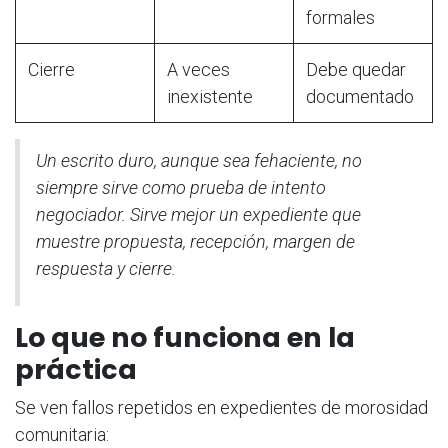
formales
Cierre
A veces
Debe quedar
inexistente
documentado
Un escrito duro, aunque sea fehaciente, no
siempre sirve como prueba de intento
negociador. Sirve mejor un expediente que
muestre propuesta, recepción, margen de
respuesta y cierre.
Lo que no funciona en la
práctica
Se ven fallos repetidos en expedientes de morosidad
comunitaria: