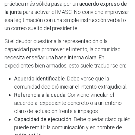
práctica más sólida pasa por un
acuerdo expreso de
la junta
para activar el MASC. No conviene improvisar
esa legitimación con una simple instrucción verbal o
un correo suelto del presidente.
Si el deudor cuestiona la representación o la
capacidad para promover el intento, la comunidad
necesita enseñar una base interna clara. En
expedientes bien armados, esto suele traducirse en:
Acuerdo identificable
. Debe verse que la
comunidad decidió iniciar el intento extrajudicial.
Referencia a la deuda
. Conviene vincular el
acuerdo al expediente concreto o a un criterio
claro de actuación frente a impagos.
Capacidad de ejecución
. Debe quedar claro quién
puede remitir la comunicación y en nombre de