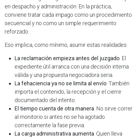
en despacho y administración. En la práctica,
conviene tratar cada impago como un procedimiento
secuencial y no como un simple requerimiento
reforzado.
Eso implica, como mínimo, asumir estas realidades:
La reclamación empieza antes del juzgado
. El
expediente útil arranca con una decisión interna
válida y una propuesta negociadora seria.
La fehaciencia ya no se limita al envío
. También
importa el contenido, la recepción y el cierre
documentado del intento.
El tiempo cuenta de otra manera
. No sirve correr
al monitorio si antes no se ha agotado
correctamente la fase previa.
La carga administrativa aumenta
. Quien lleva