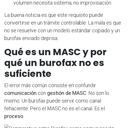
volumen necesita sistema, no improvisación.
La buena noticia es que este requisito puede
convertirse en un trámite controlable. La mala es que
no se resuelve con un modelo estándar copiado y un
burofax enviado deprisa.
Qué es un MASC y por
qué un burofax no es
suficiente
El error más común consiste en confundir
comunicación
con
gestión de MASC
. No son lo
mismo. Un burofax puede servir como canal
fehaciente. Pero el MASC no es el canal. Es el
proceso
.