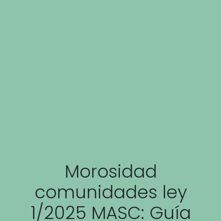
Morosidad
comunidades ley
1/2025 MASC: Guía