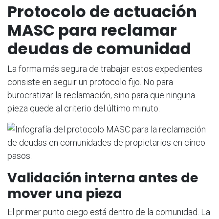
Protocolo de actuación
MASC para reclamar
deudas de comunidad
La forma más segura de trabajar estos expedientes
consiste en seguir un protocolo fijo. No para
burocratizar la reclamación, sino para que ninguna
pieza quede al criterio del último minuto.
Validación interna antes de
mover una pieza
El primer punto ciego está dentro de la comunidad. La