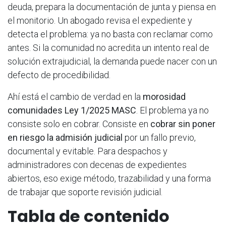
deuda, prepara la documentación de junta y piensa en
el monitorio. Un abogado revisa el expediente y
detecta el problema: ya no basta con reclamar como
antes. Si la comunidad no acredita un intento real de
solución extrajudicial, la demanda puede nacer con un
defecto de procedibilidad.
Ahí está el cambio de verdad en la
morosidad
comunidades Ley 1/2025 MASC
. El problema ya no
consiste solo en cobrar. Consiste en
cobrar sin poner
en riesgo la admisión judicial
por un fallo previo,
documental y evitable. Para despachos y
administradores con decenas de expedientes
abiertos, eso exige método, trazabilidad y una forma
de trabajar que soporte revisión judicial.
Tabla de contenido