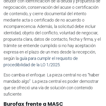
deudor con identificación de la deuda y propuesta de
negociación, conservación del acuse o certificación
de contenido, y cierre documental del intento
mediante acta o certificado de no acuerdo o
incomparecencia. Además, la solicitud debe incluir
identidad, objeto del conflicto, voluntad de negociar,
propuesta clara, datos de contacto, fecha y firma, y el
trámite se entiende cumplido si no hay aceptación
expresa en el plazo de un mes desde la recepción,
según la
guía para cumplir el requisito de
procedibilidad de la LO 1/2025
.
Eso cambia el enfoque. La pieza central no es “haber
mandado algo”. La pieza central es poder demostrar
que se ofreció una vía de solución con contenido
suficiente.
Burofax frente a MASC