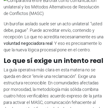
Un burofax aislado suele ser un acto unilateral: “usted
debe, pague”. Puede acreditar envío, contenido y
recepción. Lo que no acredita necesariamente es una
voluntad negociadora real
. Y eso es precisamente lo
que la nueva lógica procesal pone en el centro.
Lo que sí exige un intento real
La guía operativa más clara en esta materia no se
queda en decir “envíe una reclamación”. Exige una
estructura reconocible. En comunidades afectadas
por morosidad, la metodología más sólida combina
cuatro hitos verificables: acuerdo expreso de la junta
para activar el MASC, comunicación fehaciente al