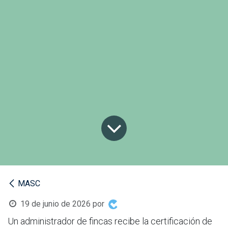
MASC
19 de junio de 2026
por
Un administrador de fincas recibe la certificación de