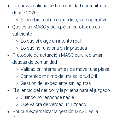
La nueva realidad de la morosidad comunitaria
desde 2026
El cambio real no es jurídico, sino operativo
Qué es un MASC y por qué un burofax no es
suficiente
Lo que sí exige un intento real
Lo que no funciona en la práctica
Protocolo de actuación MASC para reclamar
deudas de comunidad
Validación interna antes de mover una pieza
Contenido mínimo de una solicitud útil
Gestión del expediente sin lagunas
El silencio del deudor y la prueba para el juzgado
Cuando no responde nadie
Qué valora de verdad un juzgado
Por qué externalizar la gestión MASC es la