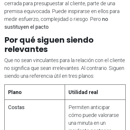
cerrada para presupuestar al cliente, parte de una
premisa equivocada. Puede inspirarse en ellos para
medir esfuerzo, complejidad o riesgo. Pero
no
sustituyen el pacto
.
Por qué siguen siendo
relevantes
Que no sean vinculantes para la relación con el cliente
no significa que sean irrelevantes. Al contrario. Siguen
siendo una referencia útil en tres planos:
Plano
Utilidad real
Costas
Permiten anticipar
cómo puede valorarse
una minuta en un