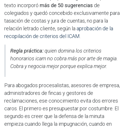
texto incorporó
más de 50 sugerencias
de
colegiados y quedó concebido exclusivamente para
tasación de costas y jura de cuentas, no para la
relación letrado cliente, según la
aprobación de la
recopilación de criterios del ICAM
.
Regla práctica:
quien domina los criterios
honorarios icam no cobra más por arte de magia.
Cobra y negocia mejor porque explica mejor.
Para abogados procesalistas, asesores de empresa,
administradores de fincas y gestores de
reclamaciones, ese conocimiento evita dos errores
caros. El primero es presupuestar por costumbre. El
segundo es creer que la defensa de la minuta
empieza cuando llega la impugnación, cuando en