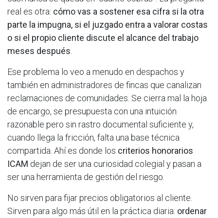
real es otra:
cómo vas a sostener esa cifra si la otra
parte la impugna, si el juzgado entra a valorar costas
o si el propio cliente discute el alcance del trabajo
meses después
.
Ese problema lo veo a menudo en despachos y
también en administradores de fincas que canalizan
reclamaciones de comunidades. Se cierra mal la hoja
de encargo, se presupuesta con una intuición
razonable pero sin rastro documental suficiente y,
cuando llega la fricción, falta una base técnica
compartida. Ahí es donde los
criterios honorarios
ICAM
dejan de ser una curiosidad colegial y pasan a
ser una herramienta de gestión del riesgo.
No sirven para fijar precios obligatorios al cliente.
Sirven para algo más útil en la práctica diaria:
ordenar