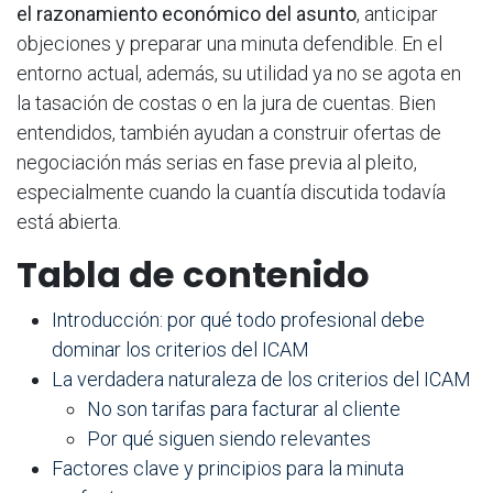
el razonamiento económico del asunto
, anticipar
objeciones y preparar una minuta defendible. En el
entorno actual, además, su utilidad ya no se agota en
la tasación de costas o en la jura de cuentas. Bien
entendidos, también ayudan a construir ofertas de
negociación más serias en fase previa al pleito,
especialmente cuando la cuantía discutida todavía
está abierta.
Tabla de contenido
Introducción: por qué todo profesional debe
dominar los criterios del ICAM
La verdadera naturaleza de los criterios del ICAM
No son tarifas para facturar al cliente
Por qué siguen siendo relevantes
Factores clave y principios para la minuta