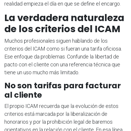
realidad empieza el día en que se define el encargo.
La verdadera naturaleza
de los criterios del ICAM
Muchos profesionales siguen hablando de los
criterios del ICAM como si fueran una tarifa oficiosa.
Ese enfoque da problemas. Confunde la libertad de
pacto con el cliente con una referencia técnica que
tiene un uso mucho más limitado.
No son tarifas para facturar
al cliente
El propio ICAM recuerda que la evolución de estos
criterios está marcada por la liberalización de
honorarios y por la prohibición legal de baremos
orientativos en la relación con el cliente. En esa línea,