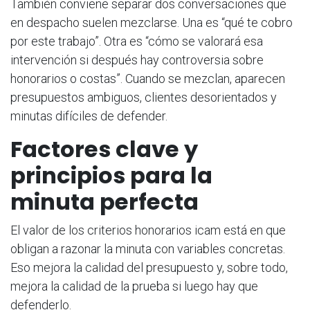
También conviene separar dos conversaciones que
en despacho suelen mezclarse. Una es “qué te cobro
por este trabajo”. Otra es “cómo se valorará esa
intervención si después hay controversia sobre
honorarios o costas”. Cuando se mezclan, aparecen
presupuestos ambiguos, clientes desorientados y
minutas difíciles de defender.
Factores clave y
principios para la
minuta perfecta
El valor de los criterios honorarios icam está en que
obligan a razonar la minuta con variables concretas.
Eso mejora la calidad del presupuesto y, sobre todo,
mejora la calidad de la prueba si luego hay que
defenderlo.