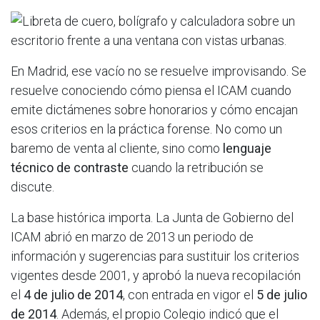
En Madrid, ese vacío no se resuelve improvisando. Se
resuelve conociendo cómo piensa el ICAM cuando
emite dictámenes sobre honorarios y cómo encajan
esos criterios en la práctica forense. No como un
baremo de venta al cliente, sino como
lenguaje
técnico de contraste
cuando la retribución se
discute.
La base histórica importa. La Junta de Gobierno del
ICAM abrió en marzo de 2013 un periodo de
información y sugerencias para sustituir los criterios
vigentes desde 2001, y aprobó la nueva recopilación
el
4 de julio de 2014
, con entrada en vigor el
5 de julio
de 2014
. Además, el propio Colegio indicó que el