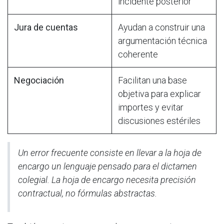
incidente posterior
Jura de cuentas
Ayudan a construir una
argumentación técnica
coherente
Negociación
Facilitan una base
objetiva para explicar
importes y evitar
discusiones estériles
Un error frecuente consiste en llevar a la hoja de
encargo un lenguaje pensado para el dictamen
colegial. La hoja de encargo necesita precisión
contractual, no fórmulas abstractas.