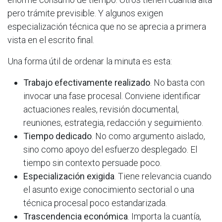
pero trámite previsible. Y algunos exigen
especialización técnica que no se aprecia a primera
vista en el escrito final.
Una forma útil de ordenar la minuta es esta:
Trabajo efectivamente realizado
. No basta con
invocar una fase procesal. Conviene identificar
actuaciones reales, revisión documental,
reuniones, estrategia, redacción y seguimiento.
Tiempo dedicado
. No como argumento aislado,
sino como apoyo del esfuerzo desplegado. El
tiempo sin contexto persuade poco.
Especialización exigida
. Tiene relevancia cuando
el asunto exige conocimiento sectorial o una
técnica procesal poco estandarizada.
Trascendencia económica
. Importa la cuantía,