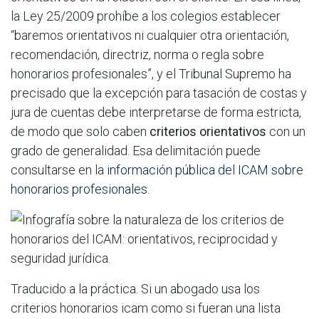
la Ley 25/2009 prohíbe a los colegios establecer
“baremos orientativos ni cualquier otra orientación,
recomendación, directriz, norma o regla sobre
honorarios profesionales”, y el Tribunal Supremo ha
precisado que la excepción para tasación de costas y
jura de cuentas debe interpretarse de forma estricta,
de modo que solo caben
criterios orientativos
con un
grado de generalidad. Esa delimitación puede
consultarse en la
información pública del ICAM sobre
honorarios profesionales
.
Traducido a la práctica. Si un abogado usa los
criterios honorarios icam como si fueran una lista