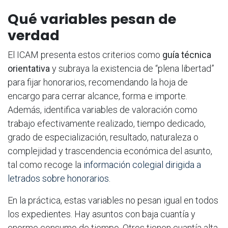
Qué variables pesan de
verdad
El ICAM presenta estos criterios como
guía técnica
orientativa
y subraya la existencia de “plena libertad”
para fijar honorarios, recomendando la hoja de
encargo para cerrar alcance, forma e importe.
Además, identifica variables de valoración como
trabajo efectivamente realizado, tiempo dedicado,
grado de especialización, resultado, naturaleza o
complejidad y trascendencia económica del asunto,
tal como recoge la
información colegial dirigida a
letrados sobre honorarios
.
En la práctica, estas variables no pesan igual en todos
los expedientes. Hay asuntos con baja cuantía y
enorme consumo de tiempo. Otros tienen cuantía alta