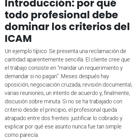
Introducción: por qué
todo profesional debe
dominar los criterios del
ICAM
Un ejemplo típico. Se presenta una reclamación de
cantidad aparentemente sencilla. El cliente cree que
el trabajo consiste en “mandar un requerimiento y
demandar si no pagan”. Meses después hay
oposición, negociación cruzada, revisión documental,
varias reuniones, un intento de acuerdo y, finalmente,
discusión sobre minuta. Si no se ha trabajado con
criterio desde el principio, el profesional queda
atrapado entre dos frentes: justificar lo cobrado y
explicar por qué ese asunto nunca fue tan simple
como parecía.