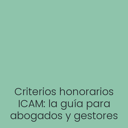
Criterios honorarios
ICAM: la guía para
abogados y gestores