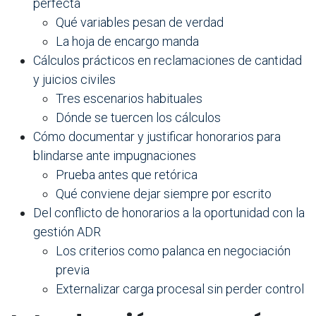
perfecta
Qué variables pesan de verdad
La hoja de encargo manda
Cálculos prácticos en reclamaciones de cantidad
y juicios civiles
Tres escenarios habituales
Dónde se tuercen los cálculos
Cómo documentar y justificar honorarios para
blindarse ante impugnaciones
Prueba antes que retórica
Qué conviene dejar siempre por escrito
Del conflicto de honorarios a la oportunidad con la
gestión ADR
Los criterios como palanca en negociación
previa
Externalizar carga procesal sin perder control