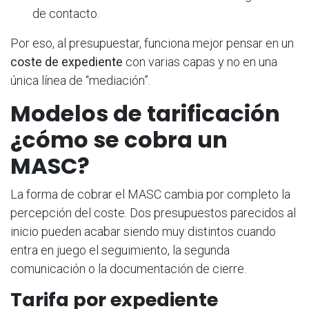
de contacto.
Por eso, al presupuestar, funciona mejor pensar en un
coste de expediente
con varias capas y no en una
única línea de “mediación”.
Modelos de tarificación
¿cómo se cobra un
MASC?
La forma de cobrar el MASC cambia por completo la
percepción del coste. Dos presupuestos parecidos al
inicio pueden acabar siendo muy distintos cuando
entra en juego el seguimiento, la segunda
comunicación o la documentación de cierre.
Tarifa por expediente