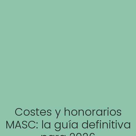
Costes y honorarios
MASC: la guía definitiva