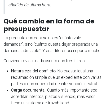
añadido de última hora.
Qué cambia en la forma de
presupuestar
La pregunta correcta ya no es “cuánto vale
demandar”, sino “cuánto cuesta dejar preparada una
demanda admisible”. Y esa diferencia importa mucho.
Conviene revisar cada asunto con tres filtros:
Naturaleza del conflicto
. No cuesta igual una
reclamación simple que un expediente con varias
partes o con necesidad de intervención neutral.
Carga documental
. Cuanto más importante sea
acreditar intentos, plazos y silencio, más valor
tiene un sistema de trazabilidad.