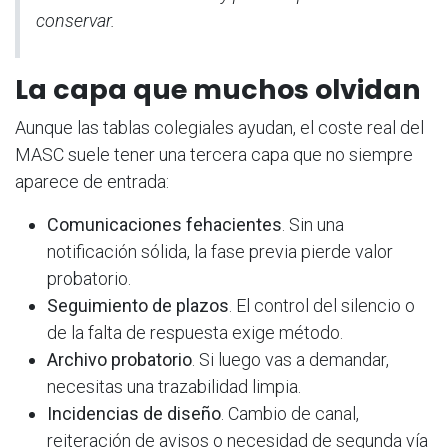
conservar.
La capa que muchos olvidan
Aunque las tablas colegiales ayudan, el coste real del
MASC suele tener una tercera capa que no siempre
aparece de entrada:
Comunicaciones fehacientes
. Sin una
notificación sólida, la fase previa pierde valor
probatorio.
Seguimiento de plazos
. El control del silencio o
de la falta de respuesta exige método.
Archivo probatorio
. Si luego vas a demandar,
necesitas una trazabilidad limpia.
Incidencias de diseño
. Cambio de canal,
reiteración de avisos o necesidad de segunda vía