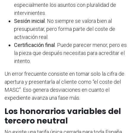
especialmente los asuntos con pluralidad de
intervinientes.
Sesión inicial
. No siempre se valora bien al
presupuestar, pero forma parte del coste de
activación real.
Certificación final
. Puede parecer menor, pero es
la pieza que después necesitas para acreditar el
intento.
Un error frecuente consiste en tomar solo la cifra de
apertura y presentarla al cliente como “el coste del
MASC”. Eso genera desviaciones en cuanto el
expediente avanza una fase más.
Los honorarios variables del
tercero neutral
No existe una tarifa única cerrada para toda España.