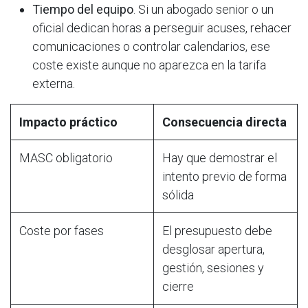
Tiempo del equipo
. Si un abogado senior o un
oficial dedican horas a perseguir acuses, rehacer
comunicaciones o controlar calendarios, ese
coste existe aunque no aparezca en la tarifa
externa.
Impacto práctico
Consecuencia directa
MASC obligatorio
Hay que demostrar el
intento previo de forma
sólida
Coste por fases
El presupuesto debe
desglosar apertura,
gestión, sesiones y
cierre