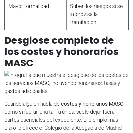
Mayor formalidad
Suben los riesgos si se
improvisa la
tramitación
Desglose completo de
los costes y honorarios
MASC
Cuando alguien habla de
costes y honorarios MASC
como si fueran una tarifa única, suele dejar fuera
partes esenciales del expediente. El ejemplo más
claro lo ofrece el Colegio de la Abogacía de Madrid,