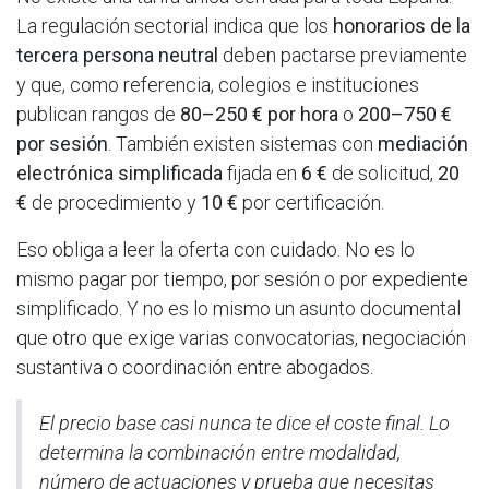
La regulación sectorial indica que los
honorarios de la
tercera persona neutral
deben pactarse previamente
y que, como referencia, colegios e instituciones
publican rangos de
80–250 € por hora
o
200–750 €
por sesión
. También existen sistemas con
mediación
electrónica simplificada
fijada en
6 €
de solicitud,
20
€
de procedimiento y
10 €
por certificación.
Eso obliga a leer la oferta con cuidado. No es lo
mismo pagar por tiempo, por sesión o por expediente
simplificado. Y no es lo mismo un asunto documental
que otro que exige varias convocatorias, negociación
sustantiva o coordinación entre abogados.
El precio base casi nunca te dice el coste final. Lo
determina la combinación entre modalidad,
número de actuaciones y prueba que necesitas