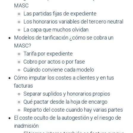
MASC
Las partidas fijas de expediente
Los honorarios variables del tercero neutral
La capa que muchos olvidan
Modelos de tarificación ¿cómo se cobra un
MASC?
Tarifa por expediente
Cobro por actos o por fase
Cuándo conviene cada modelo
Cómo imputar los costes a clientes y en tus
facturas
Separar suplidos y honorarios propios
Qué pactar desde la hoja de encargo
Reparto del coste cuando hay varias partes
El coste oculto de la autogestión y el riesgo de
inadmisión