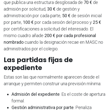
que publica una estructura desglosada de
70 €
de
admisión por solicitud,
30 €
de gestión y
administración por cada parte,
50 €
de sesión inicial
por parte,
100 €
por cada sesión del proceso y
25 €
por certificaciones a solicitud del interesado. El
mismo cuadro añade
200 € por cada profesional
nombrado
cuando la designación recae en MASC no
administrados por el colegio.
Las partidas fijas de
expediente
Estas son las que normalmente aparecen desde el
arranque y permiten construir una previsión mínima:
Admisión del expediente
. Es el coste de apertura
formal.
Gestión administrativa por parte
. Penaliza