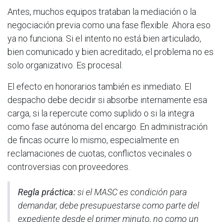
Antes, muchos equipos trataban la mediación o la
negociación previa como una fase flexible. Ahora eso
ya no funciona. Si el intento no está bien articulado,
bien comunicado y bien acreditado, el problema no es
solo organizativo. Es procesal.
El efecto en honorarios también es inmediato. El
despacho debe decidir si absorbe internamente esa
carga, si la repercute como suplido o si la integra
como fase autónoma del encargo. En administración
de fincas ocurre lo mismo, especialmente en
reclamaciones de cuotas, conflictos vecinales o
controversias con proveedores.
Regla práctica:
si el MASC es condición para
demandar, debe presupuestarse como parte del
expediente desde el primer minuto, no como un