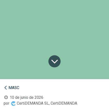
MASC
10 de junio de 2026
por
CertiDEMANDA SL, CertiDEMANDA