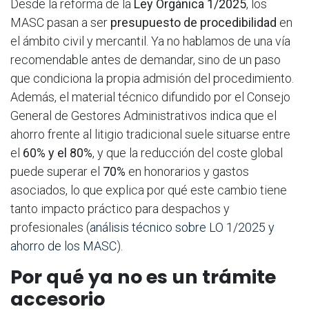
Desde la reforma de la
Ley Orgánica 1/2025
, los
MASC pasan a ser
presupuesto de procedibilidad
en
el ámbito civil y mercantil. Ya no hablamos de una vía
recomendable antes de demandar, sino de un paso
que condiciona la propia admisión del procedimiento.
Además, el material técnico difundido por el Consejo
General de Gestores Administrativos indica que el
ahorro frente al litigio tradicional suele situarse entre
el
60% y el 80%
, y que la reducción del coste global
puede superar el
70%
en honorarios y gastos
asociados, lo que explica por qué este cambio tiene
tanto impacto práctico para despachos y
profesionales (
análisis técnico sobre LO 1/2025 y
ahorro de los MASC
).
Por qué ya no es un trámite
accesorio