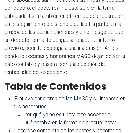
de recobro, el coste real no está solo en la tarifa
publicada. Está también en el tiempo de preparación,
en el seguimiento del silencio de la otra parte, en la
prueba de las comunicaciones y en el riesgo de que
un defecto formal te obligue a rehacer el intento
previo o, peor, te exponga a una inadmisión. Ahí es
donde los
costes y honorarios MASC
dejan de ser un
dato contable y pasan a ser una cuestión de
rentabilidad del expediente.
Tabla de Contenidos
El nuevo panorama de los MASC y su impacto en
tus honorarios
Por qué ya no es un trámite accesorio
Qué cambia en la forma de presupuestar
Desglose completo de los costes y honorarios