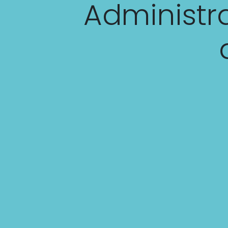
Administr